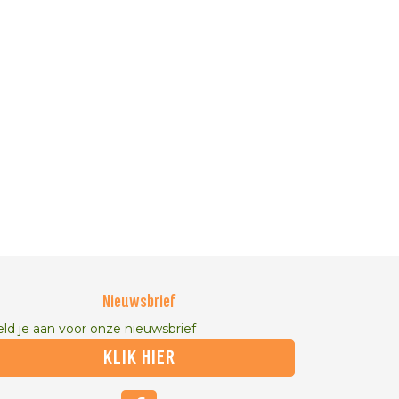
Nieuwsbrief
ld je aan voor onze nieuwsbrief
KLIK HIER