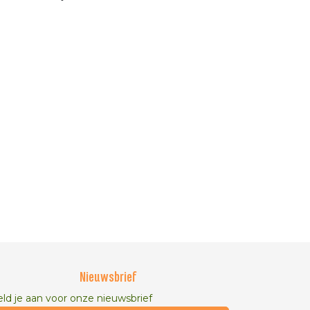
Nieuwsbrief
ld je aan voor onze nieuwsbrief